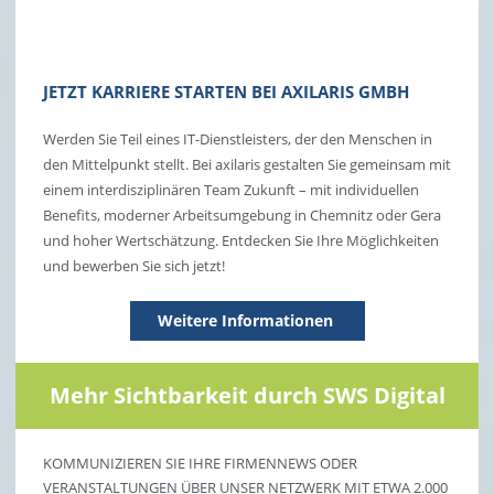
JETZT KARRIERE STARTEN BEI AXILARIS GMBH
Werden Sie Teil eines IT-Dienstleisters, der den Menschen in
den Mittelpunkt stellt. Bei axilaris gestalten Sie gemeinsam mit
einem interdisziplinären Team Zukunft – mit individuellen
Benefits, moderner Arbeitsumgebung in Chemnitz oder Gera
und hoher Wertschätzung. Entdecken Sie Ihre Möglichkeiten
und bewerben Sie sich jetzt!
Weitere Informationen
Mehr Sichtbarkeit durch SWS Digital
KOMMUNIZIEREN SIE IHRE FIRMENNEWS ODER
VERANSTALTUNGEN ÜBER UNSER NETZWERK MIT ETWA 2.000