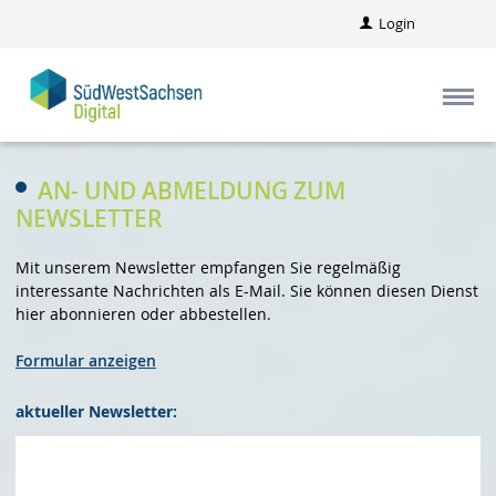
Login
AN- UND ABMELDUNG ZUM
NEWSLETTER
Mit unserem Newsletter empfangen Sie regelmäßig
interessante Nachrichten als E-Mail. Sie können diesen Dienst
hier abonnieren oder abbestellen.
Formular anzeigen
aktueller Newsletter: