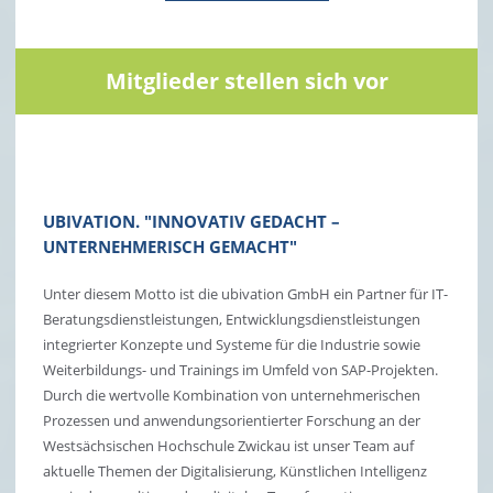
Mitglieder stellen sich vor
UBIVATION. "INNOVATIV GEDACHT –
UNTERNEHMERISCH GEMACHT"
Unter diesem Motto ist die ubivation GmbH ein Partner für IT-
Beratungsdienstleistungen, Entwicklungsdienstleistungen
integrierter Konzepte und Systeme für die Industrie sowie
Weiterbildungs- und Trainings im Umfeld von SAP-Projekten.
Durch die wertvolle Kombination von unternehmerischen
Prozessen und anwendungsorientierter Forschung an der
Westsächsischen Hochschule Zwickau ist unser Team auf
aktuelle Themen der Digitalisierung, Künstlichen Intelligenz