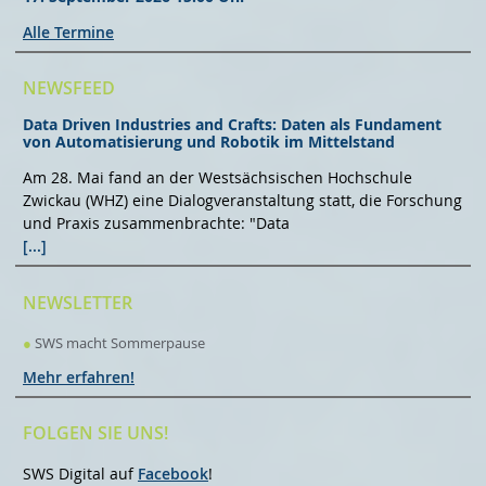
Alle Termine
NEWSFEED
Data Driven Industries and Crafts: Daten als Fundament
von Automatisierung und Robotik im Mittelstand
Am 28. Mai fand an der Westsächsischen Hochschule
Zwickau (WHZ) eine Dialogveranstaltung statt, die Forschung
und Praxis zusammenbrachte: "Data
[...]
NEWSLETTER
●
SWS macht Sommerpause
Mehr erfahren!
FOLGEN SIE UNS!
SWS Digital auf
Facebook
!