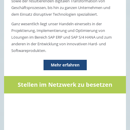
sowie der resultierenden digitalen Transformation von
Geschäftsprozessen, bis hin zu ganzen Unternehmen und
dem Einsatz disruptiver Technologien spezialisiert.
Ganz wesentlich liegt unser Handeln einerseits in der
Projektierung, Implementierung und Optimierung von
Lösungen im Bereich SAP ERP und SAP S/4 HANA und zum
anderen in der Entwicklung von innovativen Hard- und
Softwareprodukten.
Mehr erfahren
Stellen im Netzwerk zu besetzen