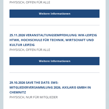
PHYSISCH, OFFEN FÜR ALLE
Weitere Informationen
25.11.2026 VERANSTALTUNGSEMPFEHLUNG: WIK-LEIPZIG
HTWK, HOCHSCHULE FÜR TECHNIK, WIRTSCHAFT UND
KULTUR LEIPZIG
PHYSISCH, OFFEN FÜR ALLE
Weitere Informationen
29.10.2026 SAVE THE DATE: SWS-
MITGLIEDERVERSAMMLUNG 2026, AXILARIS GMBH IN
CHEMNITZ
PHYSISCH, NUR FÜR MITGLIEDER