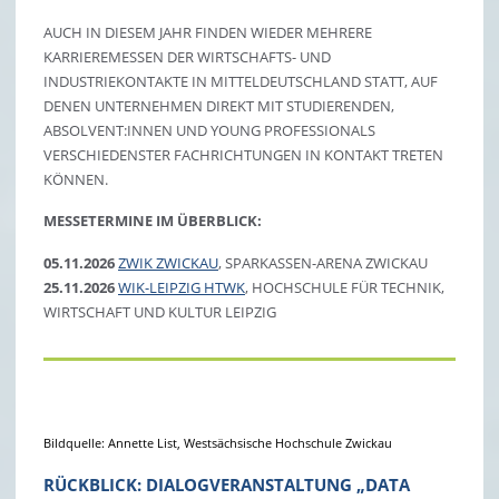
AUCH IN DIESEM JAHR FINDEN WIEDER MEHRERE
KARRIEREMESSEN DER WIRTSCHAFTS- UND
INDUSTRIEKONTAKTE IN MITTELDEUTSCHLAND STATT, AUF
DENEN UNTERNEHMEN DIREKT MIT STUDIERENDEN,
ABSOLVENT:INNEN UND YOUNG PROFESSIONALS
VERSCHIEDENSTER FACHRICHTUNGEN IN KONTAKT TRETEN
KÖNNEN.
MESSETERMINE IM ÜBERBLICK:
05.11.2026
ZWIK ZWICKAU
, SPARKASSEN-ARENA ZWICKAU
25.11.2026
WIK-LEIPZIG HTWK
, HOCHSCHULE FÜR TECHNIK,
WIRTSCHAFT UND KULTUR LEIPZIG
Bildquelle: Annette List, Westsächsische Hochschule Zwickau
RÜCKBLICK: DIALOGVERANSTALTUNG „DATA