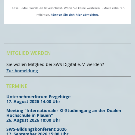
Diese E-Mail wurde an @ verschickt. Wenn Sie keine weiteren E-Mails erhalten
möchten,
können Sie sich hier abmelden
.
MITGLIED WERDEN
Sie wollen Mitglied bei SWS Digital e. V. werden?
Zur Anmeldung
TERMINE
Unternehmerforum Erzgebirge
17. August 2026 14:00 Uhr
Meeting "Internationaler KI-Studiengang an der Dualen
Hochschule in Plauen"
26. August 2026 10:00 Uhr
SWS-Bildungskonferenz 2026
17. September 2026 15:00 Uhr