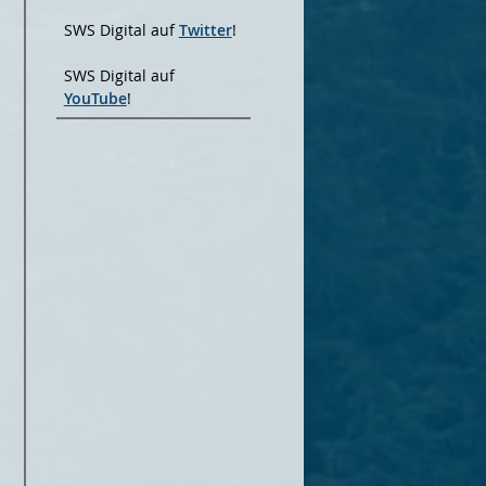
SWS Digital auf
Twitter
!
SWS Digital auf
YouTube
!