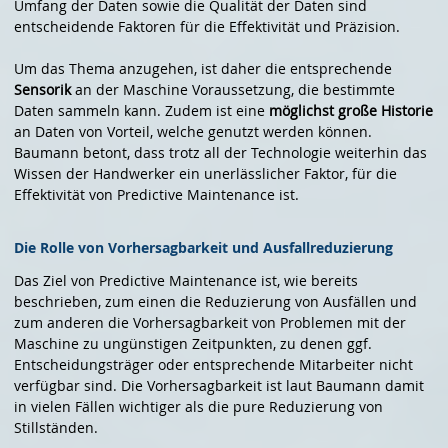
Umfang der Daten sowie die Qualität der Daten sind
entscheidende Faktoren für die Effektivität und Präzision.
Um das Thema anzugehen, ist daher die entsprechende
Sensorik
an der Maschine Voraussetzung, die bestimmte
Daten sammeln kann. Zudem ist eine
möglichst große Historie
an Daten von Vorteil, welche genutzt werden können.
Baumann betont, dass trotz all der Technologie weiterhin das
Wissen der Handwerker ein unerlässlicher Faktor, für die
Effektivität von Predictive Maintenance ist.
Die Rolle von Vorhersagbarkeit und Ausfallreduzierung
Das Ziel von Predictive Maintenance ist, wie bereits
beschrieben, zum einen die Reduzierung von Ausfällen und
zum anderen die Vorhersagbarkeit von Problemen mit der
Maschine zu ungünstigen Zeitpunkten, zu denen ggf.
Entscheidungsträger oder entsprechende Mitarbeiter nicht
verfügbar sind. Die Vorhersagbarkeit ist laut Baumann damit
in vielen Fällen wichtiger als die pure Reduzierung von
Stillständen.