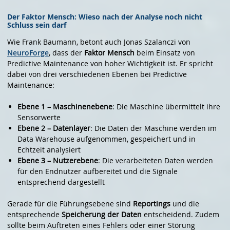
Der Faktor Mensch: Wieso nach der Analyse noch nicht
Schluss sein darf
Wie Frank Baumann, betont auch Jonas Szalanczi von
NeuroForge
, dass der
Faktor Mensch
beim Einsatz von
Predictive Maintenance von hoher Wichtigkeit ist. Er spricht
dabei von drei verschiedenen Ebenen bei Predictive
Maintenance:
Ebene 1 – Maschinenebene
: Die Maschine übermittelt ihre
Sensorwerte
Ebene 2 – Datenlayer
: Die Daten der Maschine werden im
Data Warehouse aufgenommen, gespeichert und in
Echtzeit analysiert
Ebene 3 – Nutzerebene
: Die verarbeiteten Daten werden
für den Endnutzer aufbereitet und die Signale
entsprechend dargestellt
Gerade für die Führungsebene sind
Reportings
und die
entsprechende
Speicherung der Daten
entscheidend. Zudem
sollte beim Auftreten eines Fehlers oder einer Störung