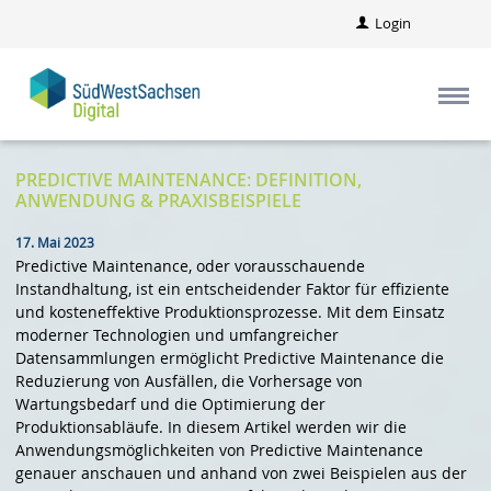
Login
PREDICTIVE MAINTENANCE: DEFINITION,
ANWENDUNG & PRAXISBEISPIELE
17. Mai 2023
Predictive Maintenance, oder vorausschauende
Instandhaltung, ist ein entscheidender Faktor für effiziente
und kosteneffektive Produktionsprozesse. Mit dem Einsatz
moderner Technologien und umfangreicher
Datensammlungen ermöglicht Predictive Maintenance die
Reduzierung von Ausfällen, die Vorhersage von
Wartungsbedarf und die Optimierung der
Produktionsabläufe. In diesem Artikel werden wir die
Anwendungsmöglichkeiten von Predictive Maintenance
genauer anschauen und anhand von zwei Beispielen aus der