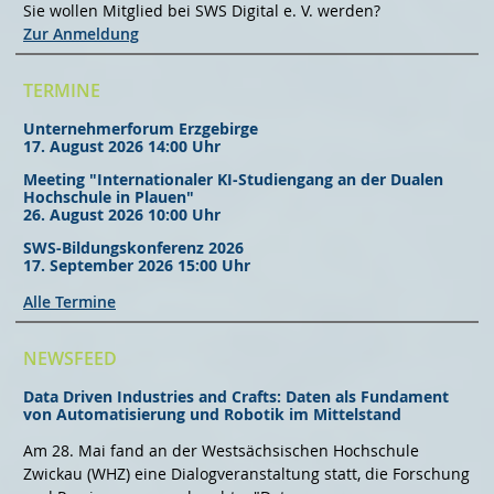
Sie wollen Mitglied bei SWS Digital e. V. werden?
Zur Anmeldung
TERMINE
Unternehmerforum Erzgebirge
17. August 2026 14:00 Uhr
Meeting "Internationaler KI-Studiengang an der Dualen
Hochschule in Plauen"
26. August 2026 10:00 Uhr
SWS-Bildungskonferenz 2026
17. September 2026 15:00 Uhr
Alle Termine
NEWSFEED
Data Driven Industries and Crafts: Daten als Fundament
von Automatisierung und Robotik im Mittelstand
Am 28. Mai fand an der Westsächsischen Hochschule
Zwickau (WHZ) eine Dialogveranstaltung statt, die Forschung