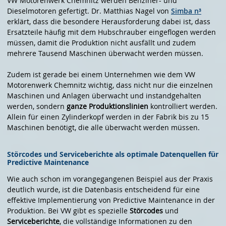
VW Motorenwerk Chemnitz werden Benziner- und
Dieselmotoren gefertigt. Dr. Matthias Nagel von
Simba n³
erklärt, dass die besondere Herausforderung dabei ist, dass
Ersatzteile häufig mit dem Hubschrauber eingeflogen werden
müssen, damit die Produktion nicht ausfällt und zudem
mehrere Tausend Maschinen überwacht werden müssen.
Zudem ist gerade bei einem Unternehmen wie dem VW
Motorenwerk Chemnitz wichtig, dass nicht nur die einzelnen
Maschinen und Anlagen überwacht und instandgehalten
werden, sondern
ganze Produktionslinien
kontrolliert werden.
Allein für einen Zylinderkopf werden in der Fabrik bis zu 15
Maschinen benötigt, die alle überwacht werden müssen.
Störcodes und Serviceberichte als optimale Datenquellen für
Predictive Maintenance
Wie auch schon im vorangegangenen Beispiel aus der Praxis
deutlich wurde, ist die Datenbasis entscheidend für eine
effektive Implementierung von Predictive Maintenance in der
Produktion. Bei VW gibt es spezielle
Störcodes
und
Serviceberichte
, die vollständige Informationen zu den