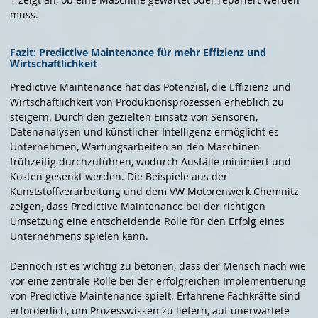
muss.
Fazit: Predictive Maintenance für mehr Effizienz und
Wirtschaftlichkeit
Predictive Maintenance hat das Potenzial, die Effizienz und
Wirtschaftlichkeit von Produktionsprozessen erheblich zu
steigern. Durch den gezielten Einsatz von Sensoren,
Datenanalysen und künstlicher Intelligenz ermöglicht es
Unternehmen, Wartungsarbeiten an den Maschinen
frühzeitig durchzuführen, wodurch Ausfälle minimiert und
Kosten gesenkt werden. Die Beispiele aus der
Kunststoffverarbeitung und dem VW Motorenwerk Chemnitz
zeigen, dass Predictive Maintenance bei der richtigen
Umsetzung eine entscheidende Rolle für den Erfolg eines
Unternehmens spielen kann.
Dennoch ist es wichtig zu betonen, dass der Mensch nach wie
vor eine zentrale Rolle bei der erfolgreichen Implementierung
von Predictive Maintenance spielt. Erfahrene Fachkräfte sind
erforderlich, um Prozesswissen zu liefern, auf unerwartete