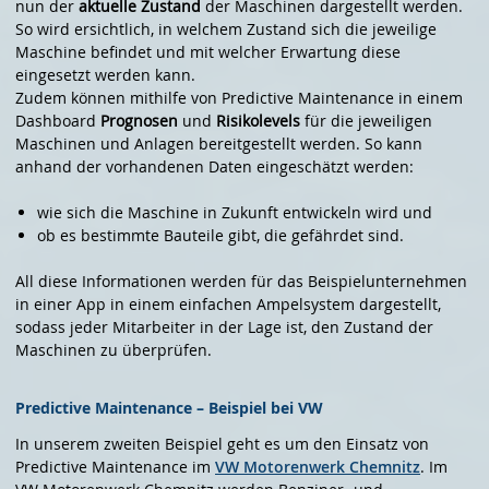
nun der
aktuelle Zustand
der Maschinen dargestellt werden.
So wird ersichtlich, in welchem Zustand sich die jeweilige
Maschine befindet und mit welcher Erwartung diese
eingesetzt werden kann.
Zudem können mithilfe von Predictive Maintenance in einem
Dashboard
Prognosen
und
Risikolevels
für die jeweiligen
Maschinen und Anlagen bereitgestellt werden. So kann
anhand der vorhandenen Daten eingeschätzt werden:
wie sich die Maschine in Zukunft entwickeln wird und
ob es bestimmte Bauteile gibt, die gefährdet sind.
All diese Informationen werden für das Beispielunternehmen
in einer App in einem einfachen Ampelsystem dargestellt,
sodass jeder Mitarbeiter in der Lage ist, den Zustand der
Maschinen zu überprüfen.
Predictive Maintenance – Beispiel bei VW
In unserem zweiten Beispiel geht es um den Einsatz von
Predictive Maintenance im
VW Motorenwerk Chemnitz
. Im