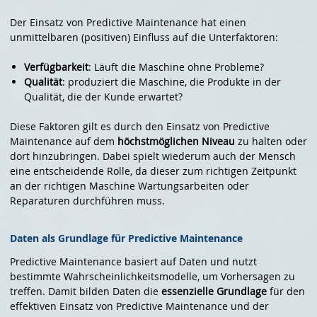
Der Einsatz von Predictive Maintenance hat einen
unmittelbaren (positiven) Einfluss auf die Unterfaktoren:
Verfügbarkeit
: Läuft die Maschine ohne Probleme?
Qualität
: produziert die Maschine, die Produkte in der
Qualität, die der Kunde erwartet?
Diese Faktoren gilt es durch den Einsatz von Predictive
Maintenance auf dem
höchstmöglichen Niveau
zu halten oder
dort hinzubringen. Dabei spielt wiederum auch der Mensch
eine entscheidende Rolle, da dieser zum richtigen Zeitpunkt
an der richtigen Maschine Wartungsarbeiten oder
Reparaturen durchführen muss.
Daten als Grundlage für Predictive Maintenance
Predictive Maintenance basiert auf Daten und nutzt
bestimmte Wahrscheinlichkeitsmodelle, um Vorhersagen zu
treffen. Damit bilden Daten die
essenzielle Grundlage
für den
effektiven Einsatz von Predictive Maintenance und der