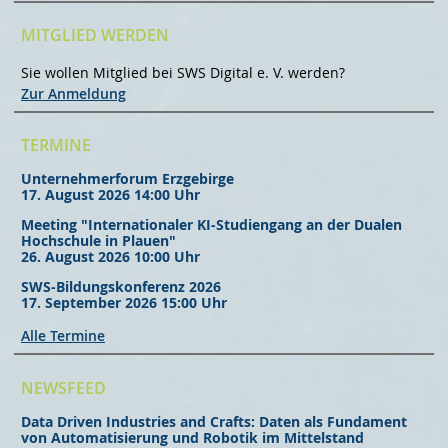
MITGLIED WERDEN
Sie wollen Mitglied bei SWS Digital e. V. werden?
Zur Anmeldung
TERMINE
Unternehmerforum Erzgebirge
17. August 2026 14:00 Uhr
Meeting "Internationaler KI-Studiengang an der Dualen
Hochschule in Plauen"
26. August 2026 10:00 Uhr
SWS-Bildungskonferenz 2026
17. September 2026 15:00 Uhr
Alle Termine
NEWSFEED
Data Driven Industries and Crafts: Daten als Fundament
von Automatisierung und Robotik im Mittelstand