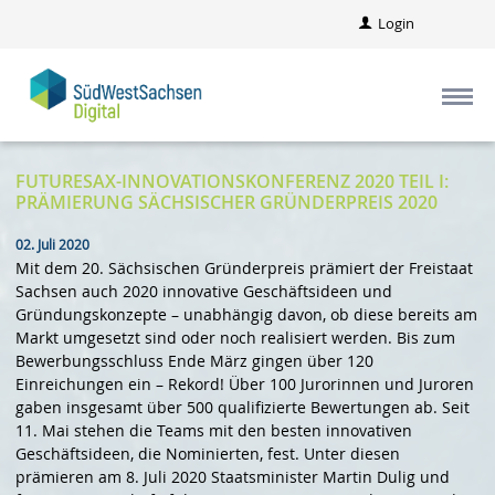
Login
FUTURESAX-INNOVATIONSKONFERENZ 2020 TEIL I:
PRÄMIERUNG SÄCHSISCHER GRÜNDERPREIS 2020
02. Juli 2020
Mit dem 20. Sächsischen Gründerpreis prämiert der Freistaat
Sachsen auch 2020 innovative Geschäftsideen und
Gründungskonzepte – unabhängig davon, ob diese bereits am
Markt umgesetzt sind oder noch realisiert werden. Bis zum
Bewerbungsschluss Ende März gingen über 120
Einreichungen ein – Rekord! Über 100 Jurorinnen und Juroren
gaben insgesamt über 500 qualifizierte Bewertungen ab. Seit
11. Mai stehen die Teams mit den besten innovativen
Geschäftsideen, die Nominierten, fest. Unter diesen
prämieren am 8. Juli 2020 Staatsminister Martin Dulig und