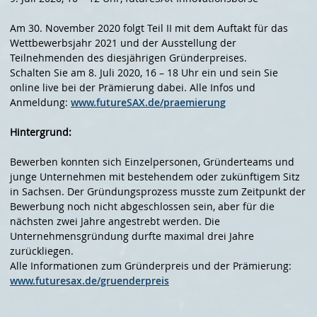
Am 30. November 2020 folgt Teil II mit dem Auftakt für das
Wettbewerbsjahr 2021 und der Ausstellung der
Teilnehmenden des diesjährigen Gründerpreises.
Schalten Sie am 8. Juli 2020, 16 – 18 Uhr ein und sein Sie
online live bei der Prämierung dabei. Alle Infos und
Anmeldung:
www.futureSAX.de/praemierung
Hintergrund:
Bewerben konnten sich Einzelpersonen, Gründerteams und
junge Unternehmen mit bestehendem oder zukünftigem Sitz
in Sachsen. Der Gründungsprozess musste zum Zeitpunkt der
Bewerbung noch nicht abgeschlossen sein, aber für die
nächsten zwei Jahre angestrebt werden. Die
Unternehmensgründung durfte maximal drei Jahre
zurückliegen.
Alle Informationen zum Gründerpreis und der Prämierung:
www.futuresax.de/gruenderpreis